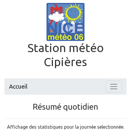
Station météo
Cipières
Accueil
Résumé quotidien
Affichage des statistiques pour la journée selectionnée.