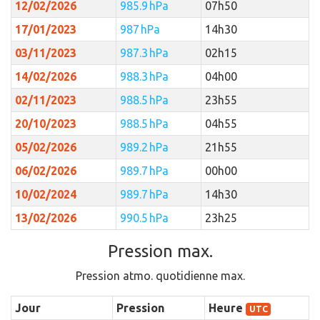
12/02/2026
985.9 hPa
07h50
17/01/2023
987 hPa
14h30
03/11/2023
987.3 hPa
02h15
14/02/2026
988.3 hPa
04h00
02/11/2023
988.5 hPa
23h55
20/10/2023
988.5 hPa
04h55
05/02/2026
989.2 hPa
21h55
06/02/2026
989.7 hPa
00h00
10/02/2024
989.7 hPa
14h30
13/02/2026
990.5 hPa
23h25
Pression max.
Pression atmo. quotidienne max.
Jour
Pression
Heure
UTC