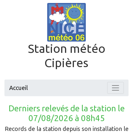
Station météo
Cipières
Accueil
Derniers relevés de la station le
07/08/2026 à 08h45
Records de la station depuis son installation le