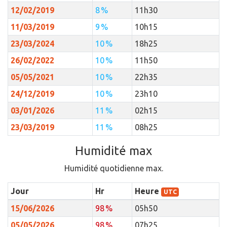
12/02/2019
8 %
11h30
11/03/2019
9 %
10h15
23/03/2024
10 %
18h25
26/02/2022
10 %
11h50
05/05/2021
10 %
22h35
24/12/2019
10 %
23h10
03/01/2026
11 %
02h15
23/03/2019
11 %
08h25
Humidité max
Humidité quotidienne max.
Jour
Hr
Heure
UTC
15/06/2026
98 %
05h50
05/05/2026
98 %
07h25